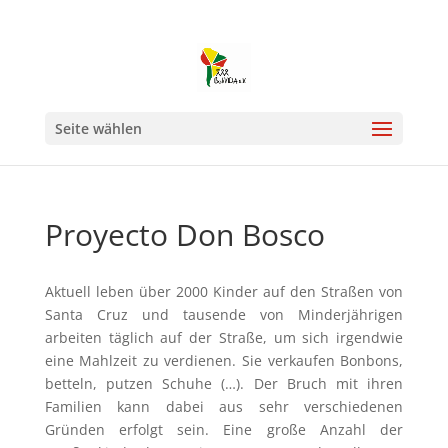
Seite wählen
Proyecto Don Bosco
Aktuell leben über 2000 Kinder auf den Straßen von
Santa Cruz und tausende von Minderjährigen
arbeiten täglich auf der Straße, um sich irgendwie
eine Mahlzeit zu verdienen. Sie verkaufen Bonbons,
betteln, putzen Schuhe (…). Der Bruch mit ihren
Familien kann dabei aus sehr verschiedenen
Gründen erfolgt sein. Eine große Anzahl der