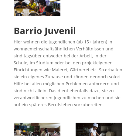
Barrio Juvenil
Hier wohnen die Jugendlichen (ab 15+ Jahren) in
wohngemeinschaftsähnlichen Verhältnissen und
sind tagsüber entweder bei der Arbeit, in der
Schule, im Studium oder bei den projekteigenen
Einrichtungen wie Malerei, Gärtnerei etc. So erhalten
sie ein eigenes Zuhause und können dennoch sofort
Hilfe bei allen möglichen Problemen anfordern und
sind nicht allein. Das dient ebenfalls dazu, sie zu
verantwortlicheren Jugendlichen zu machen und sie
auf ein späteres Berufsleben vorzubereiten.