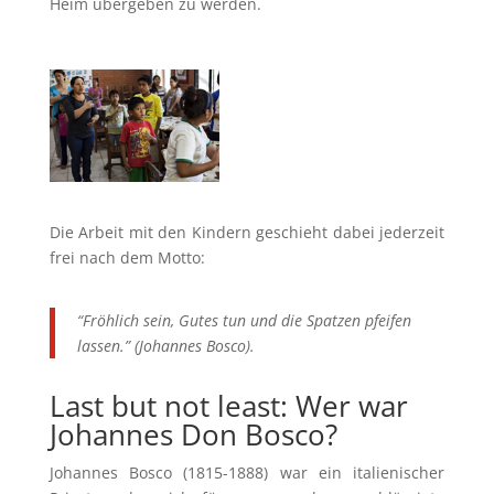
Heim übergeben zu werden.
Die Arbeit mit den Kindern geschieht dabei jederzeit
frei nach dem Motto:
“Fröhlich sein, Gutes tun und die Spatzen pfeifen
lassen.” (Johannes Bosco).
Last but not least:
Wer war
Johannes Don Bosco
?
Johannes Bosco (1815-1888) war ein italienischer