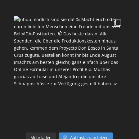
Mehr laden
Auf Instagram folgen