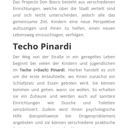
Das Proyecto Don Bosco besteht aus verschiedenen
Einrichtungen, welche über die Stadt verteilt sind
und sich leicht unterscheiden, jedoch alle das
gemeinsame Ziel, Kindern eine neue Perspektive
aufzuzeigen und ihnen zu helfen, einen neuen
Lebensweg einzuschlagen, verfolgen.
Techo Pinardi
Der Weg von der Straße in ein geregeltes Leben
beginnt bei vielen der Kindern und Jugendlichen
im
Techo (=Dach) Pinardi
. Hierbei handelt es sich
um die erste Anlaufstelle, wo ihnen zunächst ein
Schlafplatz und Essen geboten wird. Sie können
kommen und gehen, wann sie wollen. So erhalten
sie ein Zuhause und werden auch auf sanitäre
Einrichtungen wie Dusche und Toiletten
sensibilisiert. Zudem wird ihnen psychologische
Hilfe (beispielsweise bei Drogenproblemen)
angeboten und sie können verschiedene praktische