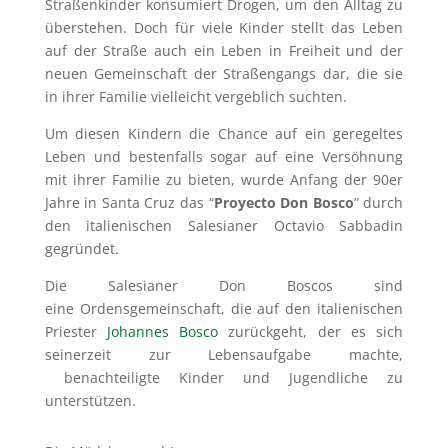
Straßenkinder konsumiert Drogen, um den Alltag zu
überstehen. Doch für viele Kinder stellt das Leben
auf der Straße auch ein Leben in Freiheit und der
neuen Gemeinschaft der Straßengangs dar, die sie
in ihrer Familie vielleicht vergeblich suchten.
Um diesen Kindern die Chance auf ein geregeltes
Leben und bestenfalls sogar auf eine Versöhnung
mit ihrer Familie zu bieten, wurde Anfang der 90er
Jahre in Santa Cruz das “
Proyecto Don Bosco
” durch
den italienischen Salesianer Octavio Sabbadin
gegründet.
Die Salesianer Don Boscos sind
eine Ordensgemeinschaft, die auf den italienischen
Priester
Johannes Bosco
zurückgeht, der es sich
seinerzeit zur Lebensaufgabe machte,
benachteiligte Kinder und Jugendliche zu
unterstützen.