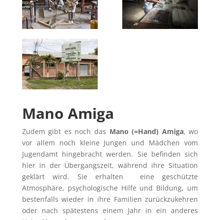
Mano Amiga
Zudem gibt es noch das
Mano (=Hand) Amiga
,
wo
vor allem noch kleine Jungen und Mädchen vom
Jugendamt hingebracht werden. Sie befinden sich
hier in der Übergangszeit, während ihre Situation
geklärt wird. Sie erhalten eine geschützte
Atmosphäre, psychologische Hilfe und Bildung, um
bestenfalls wieder in ihre Familien zurückzukehren
oder nach spätestens einem Jahr in ein anderes