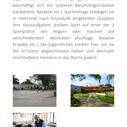
beschäftigt sich mit späteren Berufsmöglichkeiten
(Lackiererei, Bäckerei etc.). Nachmittags erledigen sie
in mehreren nach Schulstufe eingeteilten Gruppen
ihre Hausaufgaben, treiben Sport auf einer der 3
Sportplätze des Hogars oder machen die
verschiedensten Aktivitäten (Ausflüge, kreative
Projekte etc.). Die Jugendlichen bleiben hier, bis sie
die Schulzeit abgeschlossen haben und wechseln
anschließend meistens in das Barrio Juvenil.