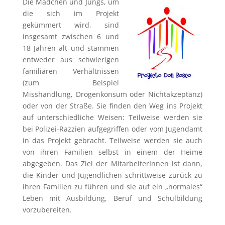
Die Mädchen und Jungs, um
die sich im Projekt
gekümmert wird, sind
insgesamt zwischen 6 und
18 Jahren alt und stammen
entweder aus schwierigen
familiären Verhältnissen
(zum Beispiel
Misshandlung, Drogenkonsum oder Nichtakzeptanz)
oder von der Straße. Sie finden den Weg ins Projekt
auf unterschiedliche Weisen: Teilweise werden sie
bei Polizei-Razzien aufgegriffen oder vom Jugendamt
in das Projekt gebracht. Teilweise werden sie auch
von ihren Familien selbst in einem der Heime
abgegeben. Das Ziel der MitarbeiterInnen ist dann,
die Kinder und Jugendlichen schrittweise zurück zu
ihren Familien zu führen und sie auf ein „normales“
Leben mit Ausbildung, Beruf und Schulbildung
vorzubereiten.