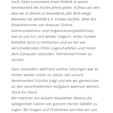
euch, liebe Leser
innen, einen Einblick in unsere
Vereinsarbeit des letzten Jahres geben. Es freut uns sehr,
dass wir in diesem so besonderen Jahr doch einige
Momente mit BoliVIDA e.V. erleben durften. Dank den
Entwickler
innen von diversen Online-
Kommunikations- und Organisationsplattformen,
war es uns hin und wieder möglich, einen Funken
BoliVIDA-Spirit zu entfachen und an die von
verschiedensten Orten zugeschalteten und hinter
dem Computer sitzenden Teilnehmer*innen zu
senden.
Ganz besonders während solcher Sitzungen war es
immer wieder schön zu sehen, wie unsere
Vereinsarbeit Früchte trägt und wie wir gemeinsam
an den verschiedensten Aufgaben wachsen können.
Stück für Stück.
Wir möchten mit diesem Newsletter ebenso die
Gelegenheit nutzen von ganzem Herzen DANKE zu
sagen. Bei Fragen und Problemen konnten wir uns