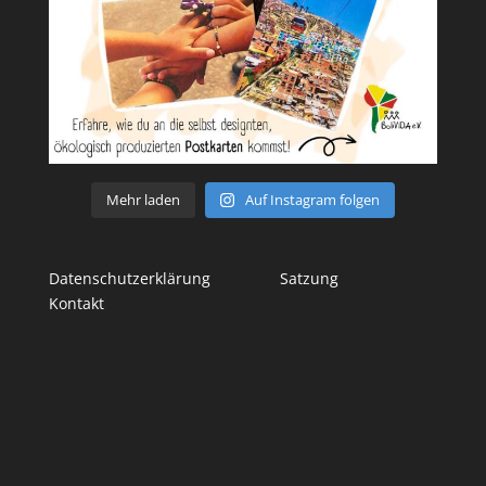
Mehr laden
Auf Instagram folgen
Datenschutzerklärung
Satzung
Kontakt