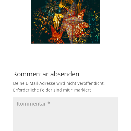
Kommentar absenden
Deine E-Mail-Adresse wird nicht veröffentlicht.
Erforderliche Felder sind mit
*
markiert