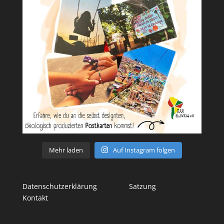
Mehr laden
Auf Instagram folgen
Datenschutzerklärung
Satzung
Kontakt