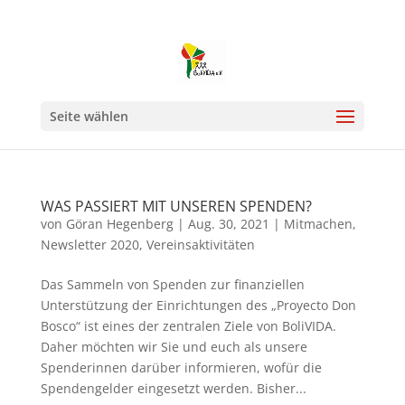
Seite wählen
WAS PASSIERT MIT UNSEREN SPENDEN?
von
Göran Hegenberg
|
Aug. 30, 2021
|
Mitmachen
,
Newsletter 2020
,
Vereinsaktivitäten
Das Sammeln von Spenden zur finanziellen
Unterstützung der Einrichtungen des „Proyecto Don
Bosco“ ist eines der zentralen Ziele von BoliVIDA.
Daher möchten wir Sie und euch als unsere
Spenderinnen darüber informieren, wofür die
Spendengelder eingesetzt werden. Bisher...