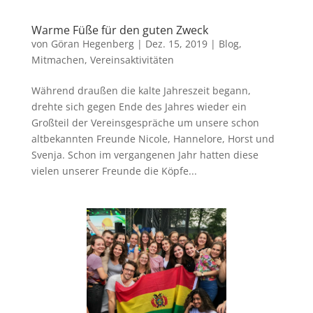
Warme Füße für den guten Zweck
von
Göran Hegenberg
|
Dez. 15, 2019
|
Blog
,
Mitmachen
,
Vereinsaktivitäten
Während draußen die kalte Jahreszeit begann,
drehte sich gegen Ende des Jahres wieder ein
Großteil der Vereinsgespräche um unsere schon
altbekannten Freunde Nicole, Hannelore, Horst und
Svenja. Schon im vergangenen Jahr hatten diese
vielen unserer Freunde die Köpfe...