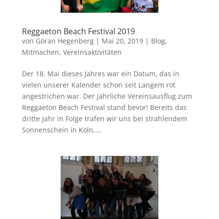
Reggaeton Beach Festival 2019
von
Göran Hegenberg
|
Mai 20, 2019
|
Blog
,
Mitmachen
,
Vereinsaktivitäten
Der 18. Mai dieses Jahres war ein Datum, das in
vielen unserer Kalender schon seit Langem rot
angestrichen war. Der jährliche Vereinsausflug zum
Reggaeton Beach Festival stand bevor! Bereits das
dritte Jahr in Folge trafen wir uns bei strahlendem
Sonnenschein in Köln,...